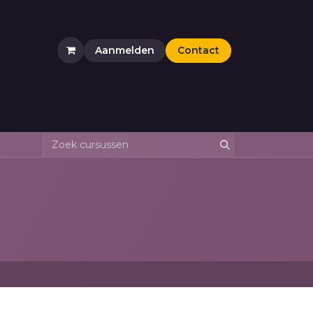
Aanmelden
Contact