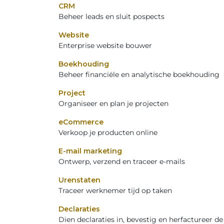
CRM
Beheer leads en sluit pospects
Website
Enterprise website bouwer
Boekhouding
Beheer financiële en analytische boekhouding
Project
Organiseer en plan je projecten
eCommerce
Verkoop je producten online
E-mail marketing
Ontwerp, verzend en traceer e-mails
Urenstaten
Traceer werknemer tijd op taken
Declaraties
Dien declaraties in, bevestig en herfactureer d