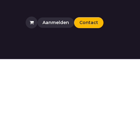
Aanmelden
Contact