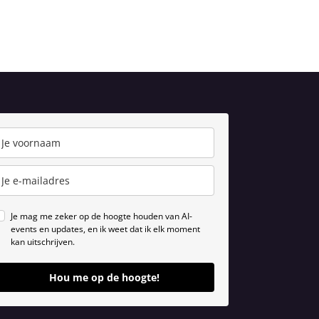
Je mag me zeker op de hoogte houden van AI-
events en updates, en ik weet dat ik elk moment
kan uitschrijven.
Hou me op de hoogte!