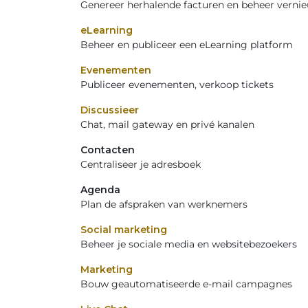
Genereer herhalende facturen en beheer verni
eLearning
Beheer en publiceer een eLearning platform
Evenementen
Publiceer evenementen, verkoop tickets
Discussieer
Chat, mail gateway en privé kanalen
Contacten
Centraliseer je adresboek
Agenda
Plan de afspraken van werknemers
Social marketing
Beheer je sociale media en websitebezoekers
Marketing
Bouw geautomatiseerde e-mail campagnes