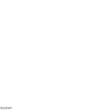
e kosten